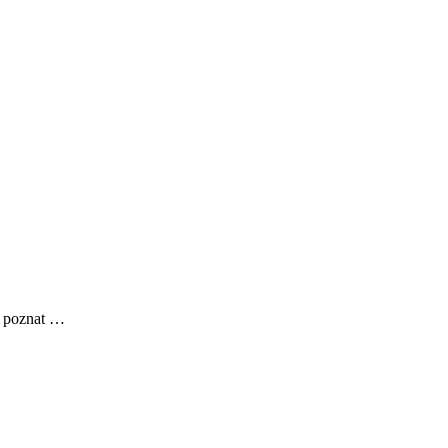
e poznat …