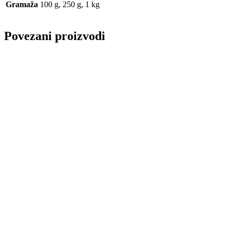
Gramaža
100 g, 250 g, 1 kg
Povezani proizvodi