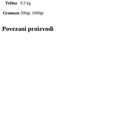
Težina
0.5 kg
Gramaza
500gr, 1000gr
Povezani proizvodi